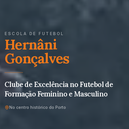
ESCOLA DE FUTEBOL
Hernâni
Gonçalves
Clube de Excelência no Futebol de
Formação Feminino e Masculino
No centro histórico do Porto