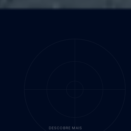
DESCOBRE MAIS